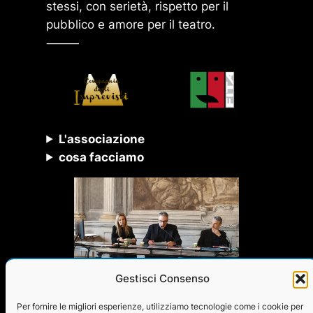
stessi, con serietà, rispetto per il
pubblico e amore per il teatro.
⸻
L'associazione
cosa facciamo
Gestisci Consenso
Per fornire le migliori esperienze, utilizziamo tecnologie come i cookie per