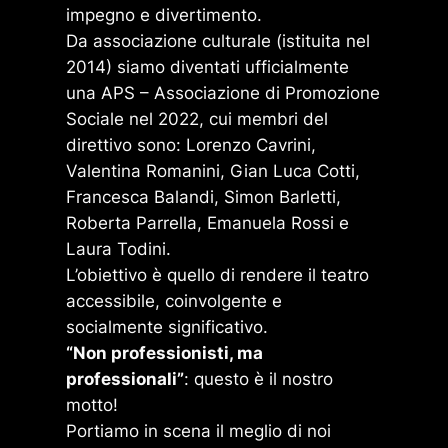
impegno e divertimento.
Da associazione culturale (istituita nel
2014) siamo diventati ufficialmente
una APS – Associazione di Promozione
Sociale nel 2022, cui membri del
direttivo sono: Lorenzo Cavrini,
Valentina Romanini, Gian Luca Cotti,
Francesca Balandi, Simon Barletti,
Roberta Parrella, Emanuela Rossi e
Laura Todini.
L’obiettivo è quello di rendere il teatro
accessibile, coinvolgente e
socialmente significativo.
“Non professionisti, ma
professionali”
: questo è il nostro
motto!
Portiamo in scena il meglio di noi