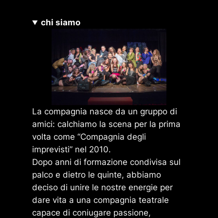
chi siamo
La compagnia nasce da un gruppo di
amici: calchiamo la scena per la prima
volta come “Compagnia degli
imprevisti” nel 2010.
Dopo anni di formazione condivisa sul
palco e dietro le quinte, abbiamo
deciso di unire le nostre energie per
dare vita a una compagnia teatrale
capace di coniugare passione,