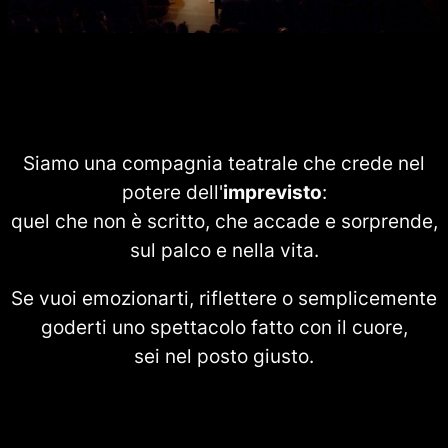
Siamo una compagnia teatrale che crede nel
potere dell'
imprevisto
:
quel che non è scritto, che accade e sorprende,
sul palco e nella vita.
Se vuoi emozionarti, riflettere o semplicemente
goderti uno spettacolo fatto con il cuore,
sei nel posto giusto.